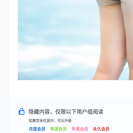
隐藏内容，仅限以下用户组阅读
如果您未在其中，可以升级
月度会员
季度会员
年度会员
永久会员