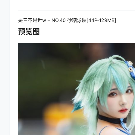
是三不是世w – NO.40 砂糖泳装[44P-129MB]
预览图