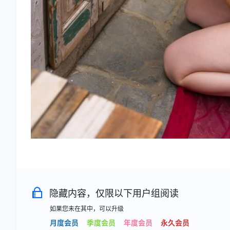
隐藏内容，仅限以下用户组阅读
如果您未在其中，可以升级
月度会员
季度会员
年度会员
永久会员