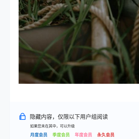
隐藏内容，仅限以下用户组阅读
如果您未在其中，可以升级
月度会员
季度会员
年度会员
永久会员