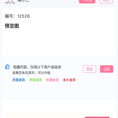
关注
私信
编号：12526
预览图
隐藏内容，仅限以下用户组阅读
登录
注册
如果您未在其中，可以升级
月度会员
季度会员
年度会员
永久会员