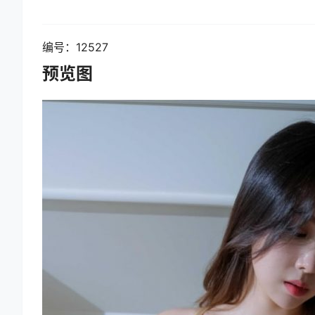
编号：12527
预览图