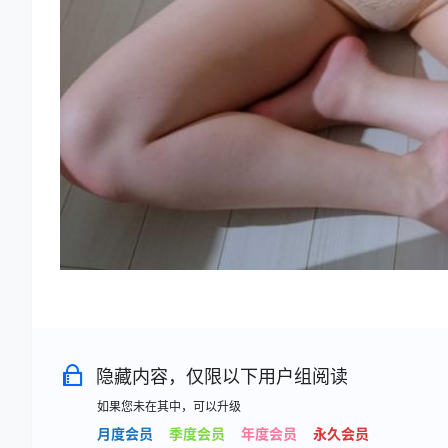
隐藏内容，仅限以下用户组阅读
如果您未在其中，可以升级
月度会员
季度会员
年度会员
永久会员