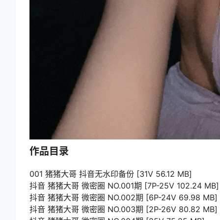
作品目录
001 猪猪大哥 抖音无水印备份 [31V 56.12 MB]
抖音 猪猪大哥 微密圈 NO.001期 [7P-25V 102.24 MB]
抖音 猪猪大哥 微密圈 NO.002期 [6P-24V 69.98 MB]
抖音 猪猪大哥 微密圈 NO.003期 [2P-26V 80.82 MB]