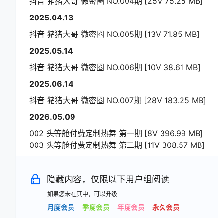
抖音 猪猪大哥 微密圈 NO.004期 [25V 75.25 MB]
2025.04.13
抖音 猪猪大哥 微密圈 NO.005期 [13V 71.85 MB]
2025.05.14
抖音 猪猪大哥 微密圈 NO.006期 [10V 38.61 MB]
2025.06.14
抖音 猪猪大哥 微密圈 NO.007期 [28V 183.25 MB]
2026.05.09
002 头等舱付费定制热舞 第一期 [8V 396.99 MB]
003 头等舱付费定制热舞 第二期 [11V 308.57 MB]
隐藏内容，仅限以下用户组阅读
如果您未在其中，可以升级
月度会员
季度会员
年度会员
永久会员