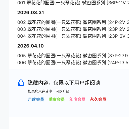
001 翠花花的圈圈(一只翠花花) 微密圈系列 [36P-11V 29
2026.03.31
002 翠花花的圈圈(一只翠花花) 微密圈系列 [24P-2V 31.
003 翠花花的圈圈(一只翠花花) 微密圈系列 [23P-2V 21
004 翠花花的圈圈(一只翠花花) 微密圈系列 [23P-6V 34
2026.04.10
005 翠花花的圈圈(一只翠花花) 微密圈系列 [37P-27.9 
006 翠花花的圈圈(一只翠花花) 微密圈系列 [24P-13.52
隐藏内容，仅限以下用户组阅读
如果您未在其中，可以升级
月度会员
季度会员
年度会员
永久会员