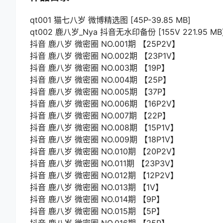
qt001 猫七八岁 微博精选图 [45P-39.85 MB]
qt002 鹿八岁_Nya 抖音无水印备份 [155V 221.95 MB
抖音 鹿八岁 微密圈 NO.001期 【25P2V】
抖音 鹿八岁 微密圈 NO.002期 【23P1V】
抖音 鹿八岁 微密圈 NO.003期 【19P】
抖音 鹿八岁 微密圈 NO.004期 【25P】
抖音 鹿八岁 微密圈 NO.005期 【37P】
抖音 鹿八岁 微密圈 NO.006期 【16P2V】
抖音 鹿八岁 微密圈 NO.007期 【22P】
抖音 鹿八岁 微密圈 NO.008期 【15P1V】
抖音 鹿八岁 微密圈 NO.009期 【18P1V】
抖音 鹿八岁 微密圈 NO.010期 【20P2V】
抖音 鹿八岁 微密圈 NO.011期 【23P3V】
抖音 鹿八岁 微密圈 NO.012期 【12P2V】
抖音 鹿八岁 微密圈 NO.013期 【1V】
抖音 鹿八岁 微密圈 NO.014期 【9P】
抖音 鹿八岁 微密圈 NO.015期 【5P】