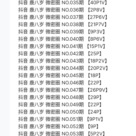
抖音 鹿八岁 微密圈 NO.035期 【40P1V】
抖音 鹿八岁 微密圈 NO.036期 【2P8V】
抖音 鹿八岁 微密圈 NO.037期 【27P6V】
抖音 鹿八岁 微密圈 NO.038期 【21P7V】
抖音 鹿八岁 微密圈 NO.039期 【9P3V】
抖音 鹿八岁 微密圈 NO.040期 【8P6V】
抖音 鹿八岁 微密圈 NO.041期 【15P1V】
抖音 鹿八岁 微密圈 NO.042期 【25P】
抖音 鹿八岁 微密圈 NO.043期 【18P2V】
抖音 鹿八岁 微密圈 NO.044期 【20P2V】
抖音 鹿八岁 微密圈 NO.045期 【18P】
抖音 鹿八岁 微密圈 NO.046期 【22P】
抖音 鹿八岁 微密圈 NO.047期 【26P9V】
抖音 鹿八岁 微密圈 NO.048期 【29P】
抖音 鹿八岁 微密圈 NO.049期 【22P】
抖音 鹿八岁 微密圈 NO.050期 【24P】
抖音 鹿八岁 微密圈 NO.051期 【9P1V】
抖音 鹿八岁 微密圈 NO.052期 【9P】
抖音 鹿八岁 微密圈 NO.053期 【5P2V】