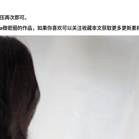
解压两次即可。
ya微密圈的作品，如果你喜欢可以关注收藏本文获取更多更新素