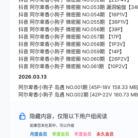
抖音 阿尔卑香小狗子 微密圈 NO.053期 漏洞瑜伽【34
抖音 阿尔卑香小狗子 微密圈 NO.054期 【16P1V】
抖音 阿尔卑香小狗子 微密圈 NO.055期 【36P1V】
抖音 阿尔卑香小狗子 微密圈 NO.056期 【39P】
抖音 阿尔卑香小狗子 微密圈 NO.057期 【17P】
抖音 阿尔卑香小狗子 微密圈 NO.058期 【1P3V】
抖音 阿尔卑香小狗子 微密圈 NO.059期 【14P】
抖音 阿尔卑香小狗子 微密圈 NO.060期 【26P2V】
抖音 阿尔卑香小狗子 微密圈 NO.061期 【10P2V】
2026.03.13
阿尔卑香小狗子 岛遇 NO.001期 [45P-18V 158.33 MB
阿尔卑香小狗子 岛遇 NO.002期 [42P-22V 160.73 MB
隐藏内容，仅限以下用户组阅读
如果您未在其中，可以升级
月度会员
季度会员
年度会员
永久会员