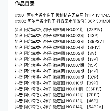
作品目录
qt001 阿尔卑香小狗子 微博精选无杂图 [111P-1V 174.5
qt002 阿尔卑香小狗子 抖音无水印备份[186P 301MB]
抖音 阿尔卑香小狗子 微密圈 NO.001期 【23P1V】
抖音 阿尔卑香小狗子 微密圈 NO.002期 【43P】
抖音 阿尔卑香小狗子 微密圈 NO.003期 【39P3V】
抖音 阿尔卑香小狗子 微密圈 NO.004期 【8P1V】
抖音 阿尔卑香小狗子 微密圈 NO.005期 【8V】
抖音 阿尔卑香小狗子 微密圈 NO.006期 【13P】
抖音 阿尔卑香小狗子 微密圈 NO.007期 【15P】
抖音 阿尔卑香小狗子 微密圈 NO.008期 【14P】
抖音 阿尔卑香小狗子 微密圈 NO.009期 【37P】
抖音 阿尔卑香小狗子 微密圈 NO.010期 【39P】
抖音 阿尔卑香小狗子 微密圈 NO.011期 【36P1V】
抖音 阿尔卑香小狗子 微密圈 NO.012期 【7P1V】
抖音 阿尔卑香小狗子 微密圈 NO.013期 【46P】
抖音 阿尔卑香小狗子 微密圈 NO.014期 【54P2V】