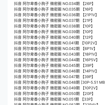
抖音 阿尔卑香小狗子 微密圈 NO.034期 【26P】
抖音 阿尔卑香小狗子 微密圈 NO.035期 【16P】
抖音 阿尔卑香小狗子 微密圈 NO.036期 【21P1V】
抖音 阿尔卑香小狗子 微密圈 NO.037期 【21P】
抖音 阿尔卑香小狗子 微密圈 NO.038期 【10P】
抖音 阿尔卑香小狗子 微密圈 NO.039期 【10P】
抖音 阿尔卑香小狗子 微密圈 NO.040期 【12P】
抖音 阿尔卑香小狗子 微密圈 NO.041期 【10P2V】
抖音 阿尔卑香小狗子 微密圈 NO.042期 【6P1V】
抖音 阿尔卑香小狗子 微密圈 NO.043期 【18P1V】
抖音 阿尔卑香小狗子 微密圈 NO.044期 【16P5V】
抖音 阿尔卑香小狗子 微密圈 NO.045期 【39P】
抖音 阿尔卑香小狗子 微密圈 NO.046期 【14P1V】
抖音 阿尔卑香小狗子 微密圈 NO.047期 【39P】
抖音 阿尔卑香小狗子 微密圈 NO.048期 [30P-5.51 MB
抖音 阿尔卑香小狗子 微密圈 NO.049期 【10P2V】
抖音 阿尔卑香小狗子 微密圈 NO.050期 【20P】
抖音 阿尔卑香小狗子 微密圈 NO.051期 【33P】
抖音 阿尔卑香小狗子 微密圈 NO.052期 【22P4V】