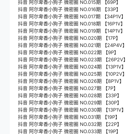
抖音 阿尔卑香小狗子 微密圈 NO.015期 【69P】
抖音 阿尔卑香小狗子 微密圈 NO.016期 【33P】
抖音 阿尔卑香小狗子 微密圈 NO.017期 【34P1V】
抖音 阿尔卑香小狗子 微密圈 NO.018期 【16P1V】
抖音 阿尔卑香小狗子 微密圈 NO.019期 【14P1V】
抖音 阿尔卑香小狗子 微密圈 NO.020期 【17P】
抖音 阿尔卑香小狗子 微密圈 NO.021期 【24P4V】
抖音 阿尔卑香小狗子 微密圈 NO.022期 【9P】
抖音 阿尔卑香小狗子 微密圈 NO.023期 【26P2V】
抖音 阿尔卑香小狗子 微密圈 NO.024期 【13P1V】
抖音 阿尔卑香小狗子 微密圈 NO.025期 【10P2V】
抖音 阿尔卑香小狗子 微密圈 NO.026期 【8P1V】
抖音 阿尔卑香小狗子 微密圈 NO.027期 【7P】
抖音 阿尔卑香小狗子 微密圈 NO.028期 【33P】
抖音 阿尔卑香小狗子 微密圈 NO.029期 【30P】
抖音 阿尔卑香小狗子 微密圈 NO.030期 【13P1V】
抖音 阿尔卑香小狗子 微密圈 NO.031期 【19P】
抖音 阿尔卑香小狗子 微密圈 NO.032期 【22P】
抖音 阿尔卑香小狗子 微密圈 NO.033期 【19P】