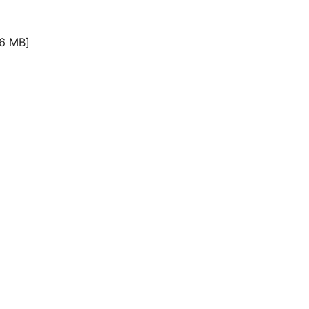
6 MB]