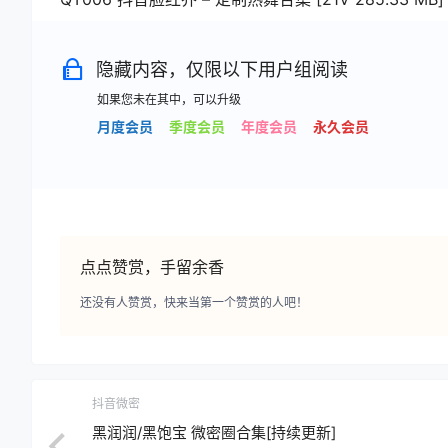
隐藏内容，仅限以下用户组阅读
如果您未在其中，可以升级
月度会员
季度会员
年度会员
永久会员
点点赞赏，手留余香
还没有人赞赏，快来当第一个赞赏的人吧！
抖音微密
黑润润/黑饱宝 微密圈合集[持续更新]