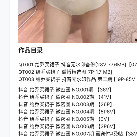
作品目录
QT001 给乔买裙子 抖音无水印备份[28V 77.6MB]【0
QT002 给乔买裙子 微博精选图[7P-1.7 MB]
QT003 给乔买裙子 抖音无水印作品 第二期 [19P-85V 17
抖音 给乔买裙子 微密圈 NO.001期 【36V】
抖音 给乔买裙子 微密圈 NO.002期 【41V】
抖音 给乔买裙子 微密圈 NO.003期 【26P】
抖音 给乔买裙子 微密圈 NO.004期 【5P6V】
抖音 给乔买裙子 微密圈 NO.005期 【3V】
抖音 给乔买裙子 微密圈 NO.006期 【3P6V】
抖音 给乔买裙子 微密圈 NO.007期 嘉宾付#费帖【38