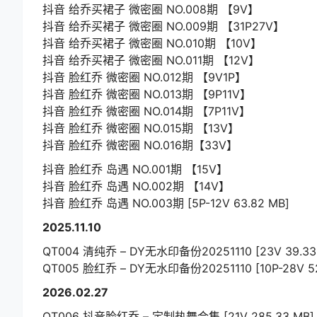
抖音 给乔买裙子 微密圈 NO.008期 【9V】
抖音 给乔买裙子 微密圈 NO.009期 【31P27V】
抖音 给乔买裙子 微密圈 NO.010期 【10V】
抖音 给乔买裙子 微密圈 NO.011期 【12V】
抖音 脸红乔 微密圈 NO.012期 【9V1P】
抖音 脸红乔 微密圈 NO.013期 【9P11V】
抖音 脸红乔 微密圈 NO.014期 【7P11V】
抖音 脸红乔 微密圈 NO.015期 【13V】
抖音 脸红乔 微密圈 NO.016期【33V】
抖音 脸红乔 岛遇 NO.001期 【15V】
抖音 脸红乔 岛遇 NO.002期 【14V】
抖音 脸红乔 岛遇 NO.003期 [5P-12V 63.82 MB]
2025.11.10
QT004 清纯乔 – DY无水印备份20251110 [23V 39.33
QT005 脸红乔 – DY无水印备份20251110 [10P-28V 52
2026.02.27
QT006 抖音脸红乔 – 定制热舞合集 [21V 285.33 MB]