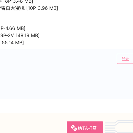
P-3.48 MB]
大蜜桃 [10P-3.96 MB]
4.66 MB]
2V 148.19 MB]
5.14 MB]
登录
给TA打赏