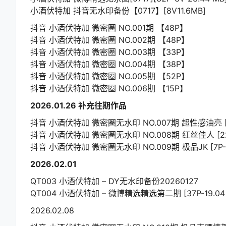
小酒伏特加 抖音无水印备份【0717】[8V11.6MB]
抖音 小酒伏特加 微密圈 NO.001期 【48P】
抖音 小酒伏特加 微密圈 NO.002期 【48P】
抖音 小酒伏特加 微密圈 NO.003期 【33P】
抖音 小酒伏特加 微密圈 NO.004期 【38P】
抖音 小酒伏特加 微密圈 NO.005期 【52P】
抖音 小酒伏特加 微密圈 NO.006期 【15P】
2026.01.26 补充往期作品
抖音 小酒伏特加 微密圈无水印 NO.007期 超性感油亮 [15P
抖音 小酒伏特加 微密圈无水印 NO.008期 红丝佳人 [22P
抖音 小酒伏特加 微密圈无水印 NO.009期 极品JK [7P-2V 
2026.02.01
QT003 小酒伏特加 – DY无水印备份20260127
QT004 小酒伏特加 – 微博精选精选第二期 [37P-19.04 
2026.02.08