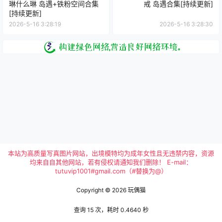
琳什么琳 岛遇+铁粉空间合集
戒 岛遇合集[持续更新]
[持续更新]
2026-5-16 3:28:19
2026-5-16 3:28:30
本站为高质量写真图片网站，出境模特均为成年女性且无违禁内容，资源
均来自自其他网站，若有侵权请通知我们删除！ E-mail：
tutuvip1001#gmail.com（#替换为@）
Copyright © 2026
玩偶猫
查询 15 次，耗时 0.4640 秒