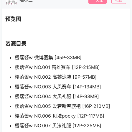
关注
私信
预览图
资源目录
樱落酱w 微博图集 [45P-33MB]
樱落酱w NO.001 高雄赛车 [12P-215MB]
樱落酱w NO.002 高雄泳装 [9P-57MB]
樱落酱w NO.003 大凤赛车 [14P-134MB]
樱落酱w NO.004 大凤礼服 [14P-93MB]
樱落酱w NO.005 爱宕新春旗袍 [16P-210MB]
樱落酱w NO.006 贝法pocky [12P-117MB]
樱落酱w NO.007 贝法礼服 [12P-225MB]