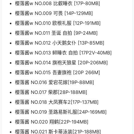
樱落酱w NO.008 比叡睡衣 [17P-80MB]
樱落酱w NO.009 可畏 [14P-129MB]
樱落酱w NO.010 欧根礼服 [12P-191MB]
樱落酱w NO.011 圣诞 自拍 [9P-24MB]
樱落酱w NO.012 小天鹅女仆 [13P-85MB]
樱落酱w NO.013 鲟睡衣 自拍 [17P2V-40MB]
樱落酱w NO.014 旗袍天狼星 [20P-206MB]
樱落酱w NO.015 吾妻旗袍 [20P 266M]
樱落酱 NO.016 爱宕花嫁[19P-88MB]
樱落酱 NO.017 柴郡[28P-188MB]
樱落酱 NO.018 大凤赛车2[17P-137MB]
樱落酱 NO.019 圣路易斯礼服[24P-169MB]
樱落酱 NO.020 翔鹤[22P-194MB]
樱落酱 NO.021 斯卡蒂泳装[21P-188MB]