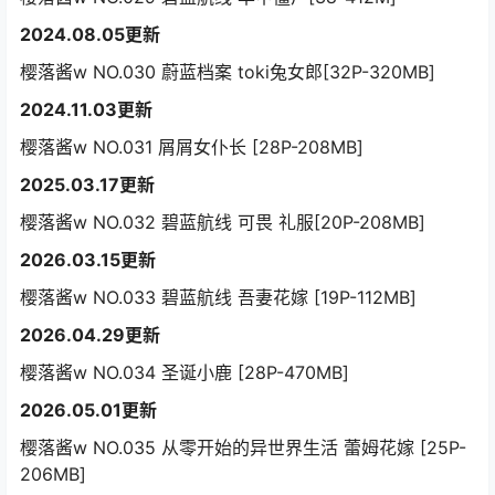
2024.08.05更新
樱落酱w NO.030 蔚蓝档案 toki兔女郎[32P-320MB]
2024.11.03更新
樱落酱w NO.031 屑屑女仆长 [28P-208MB]
2025.03.17更新
樱落酱w NO.032 碧蓝航线 可畏 礼服[20P-208MB]
2026.03.15更新
樱落酱w NO.033 碧蓝航线 吾妻花嫁 [19P-112MB]
2026.04.29更新
樱落酱w NO.034 圣诞小鹿 [28P-470MB]
2026.05.01更新
樱落酱w NO.035 从零开始的异世界生活 蕾姆花嫁 [25P-
206MB]