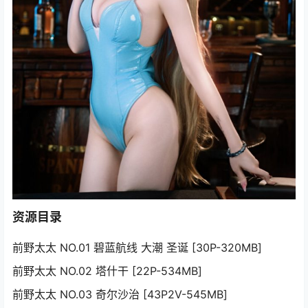
资源目录
前野太太 NO.01 碧蓝航线 大潮 圣诞 [30P-320MB]
前野太太 NO.02 塔什干 [22P-534MB]
前野太太 NO.03 奇尔沙治 [43P2V-545MB]