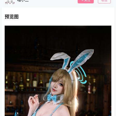
关注
私信
预览图