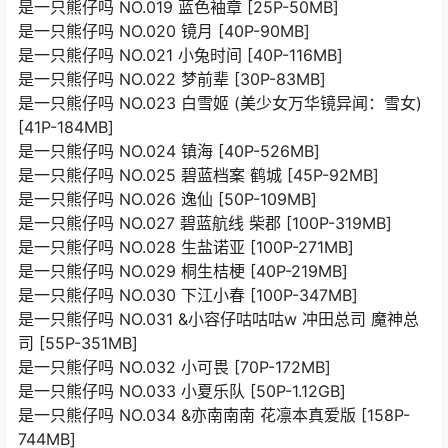
是一只熊仔吗 NO.019 蓝色袖章 [25P-50MB]
是一只熊仔吗 NO.020 镜月 [40P-90MB]
是一只熊仔吗 NO.021 小兔时间 [40P-116MB]
是一只熊仔吗 NO.022 梦前辈 [30P-83MB]
是一只熊仔吗 NO.023 白雪姬 (美少女万华镜异闻：雪女)
[41P-184MB]
是一只熊仔吗 NO.024 镇海 [40P-526MB]
是一只熊仔吗 NO.025 碧蓝档案 鹤城 [45P-92MB]
是一只熊仔吗 NO.026 逸仙 [50P-109MB]
是一只熊仔吗 NO.027 碧蓝航线 柴郡 [100P-319MB]
是一只熊仔吗 NO.028 生盐诺亚 [100P-271MB]
是一只熊仔吗 NO.029 桐生桔梗 [40P-219MB]
是一只熊仔吗 NO.030 下江小春 [100P-347MB]
是一只熊仔吗 NO.031 &小容仔咕咕咕w 冲田总司 魔神总
司 [55P-351MB]
是一只熊仔吗 NO.032 小可畏 [70P-172MB]
是一只熊仔吗 NO.033 小夏乐队 [50P-1.12GB]
是一只熊仔吗 NO.034 &亦南南南 花凛本真爱版 [158P-
744MB]