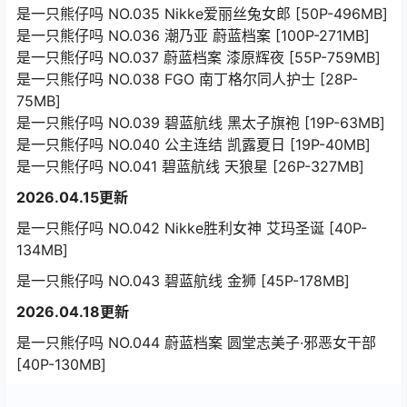
是一只熊仔吗 NO.035 Nikke爱丽丝兔女郎 [50P-496MB]
是一只熊仔吗 NO.036 潮乃亚 蔚蓝档案 [100P-271MB]
是一只熊仔吗 NO.037 蔚蓝档案 漆原辉夜 [55P-759MB]
是一只熊仔吗 NO.038 FGO 南丁格尔同人护士 [28P-
75MB]
是一只熊仔吗 NO.039 碧蓝航线 黑太子旗袍 [19P-63MB]
是一只熊仔吗 NO.040 公主连结 凯露夏日 [19P-40MB]
是一只熊仔吗 NO.041 碧蓝航线 天狼星 [26P-327MB]
2026.04.15更新
是一只熊仔吗 NO.042 Nikke胜利女神 艾玛圣诞 [40P-
134MB]
是一只熊仔吗 NO.043 碧蓝航线 金狮 [45P-178MB]
2026.04.18更新
是一只熊仔吗 NO.044 蔚蓝档案 圆堂志美子·邪恶女干部
[40P-130MB]