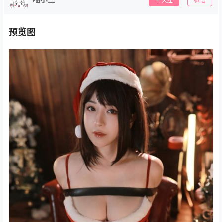
关注
私信
预览图