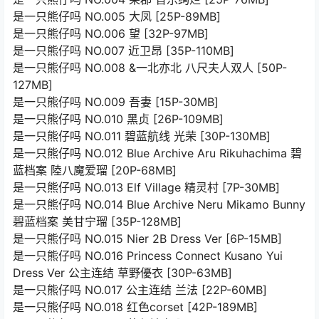
是一只熊仔吗 NO.005 大凤 [25P-89MB]
是一只熊仔吗 NO.006 望 [32P-97MB]
是一只熊仔吗 NO.007 近卫昂 [35P-110MB]
是一只熊仔吗 NO.008 &一北亦北 八尺夫人双人 [50P-
127MB]
是一只熊仔吗 NO.009 吾妻 [15P-30MB]
是一只熊仔吗 NO.010 黑贞 [26P-109MB]
是一只熊仔吗 NO.011 碧蓝航线 光荣 [30P-130MB]
是一只熊仔吗 NO.012 Blue Archive Aru Rikuhachima 碧
蓝档案 陸八魔爱瑠 [20P-68MB]
是一只熊仔吗 NO.013 Elf Village 精灵村 [7P-30MB]
是一只熊仔吗 NO.014 Blue Archive Neru Mikamo Bunny
碧蓝档案 美甘宁瑠 [35P-128MB]
是一只熊仔吗 NO.015 Nier 2B Dress Ver [6P-15MB]
是一只熊仔吗 NO.016 Princess Connect Kusano Yui
Dress Ver 公主连结 草野優衣 [30P-63MB]
是一只熊仔吗 NO.017 公主连结 兰法 [22P-60MB]
是一只熊仔吗 NO.018 红色corset [42P-189MB]