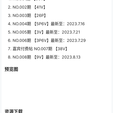
NO.002期 【41V】
NO.003期 【26P】
NO.004期 【5P6V】最新至：2023.7.16
NO.005期 【3V】最新至：2023.7.21
NO.006期 【3P6V】最新至：2023.7.29
嘉宾付费帖 NO.007期 【38V】
NO.008期 【9V】最新至：2023.8.13
预览图
资源下载