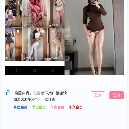
隐藏内容，仅限以下用户组阅读
登录
注册
如果您未在其中，可以升级
月度会员
季度会员
年度会员
永久会员