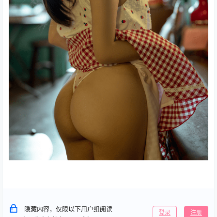
隐藏内容，仅限以下用户组阅读
登录
注册