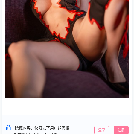
隐藏内容，仅限以下用户组阅读
登录
注册