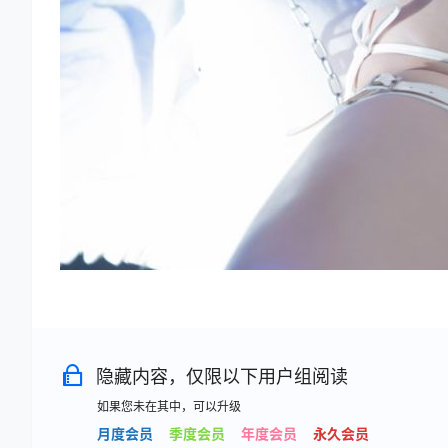
隐藏内容，仅限以下用户组阅读
如果您未在其中，可以升级
月度会员
季度会员
年度会员
永久会员