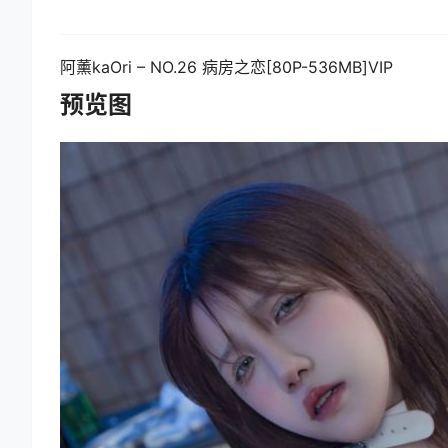
阿薰kaOri – NO.26 病房之恋[80P-536MB]VIP
预览图