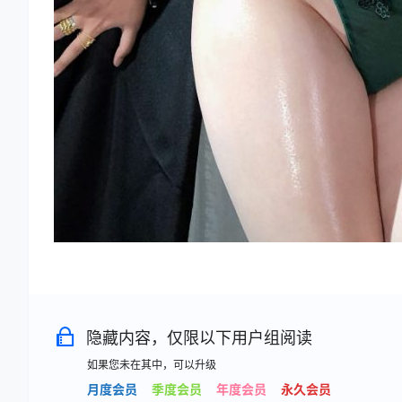
隐藏内容，仅限以下用户组阅读
如果您未在其中，可以升级
月度会员
季度会员
年度会员
永久会员