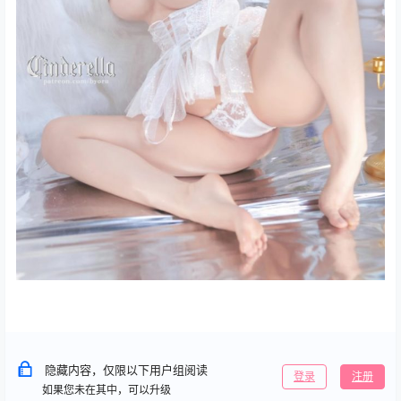
隐藏内容，仅限以下用户组阅读
登录
注册
如果您未在其中，可以升级