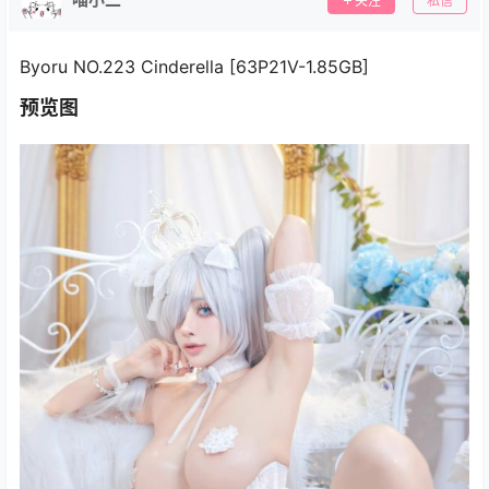
关注
私信
Byoru NO.223 Cinderella [63P21V-1.85GB]
预览图