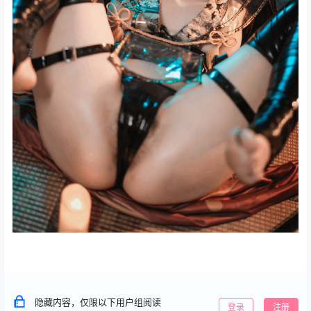
隐藏内容，仅限以下用户组阅读
登录
注册