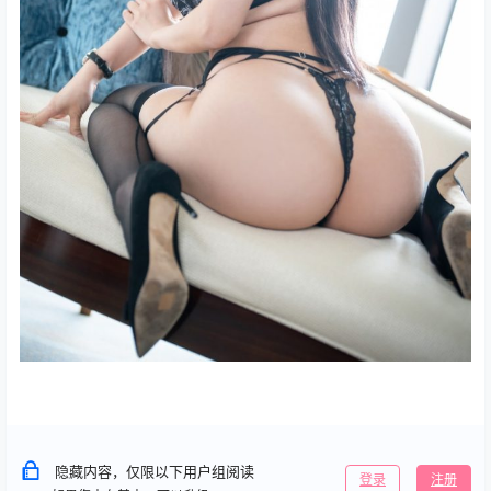
隐藏内容，仅限以下用户组阅读
登录
注册