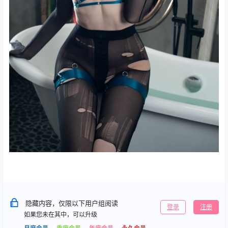
隐藏内容，仅限以下用户组阅读
登录
注册
如果您未在其中，可以升级