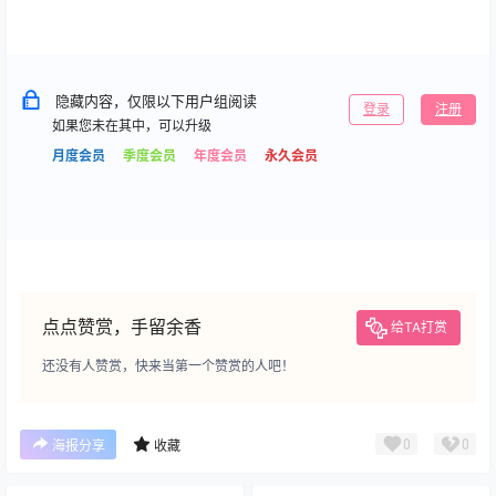
隐藏内容，仅限以下用户组阅读
登录
注册
如果您未在其中，可以升级
月度会员
季度会员
年度会员
永久会员
点点赞赏，手留余香
给TA打赏
还没有人赞赏，快来当第一个赞赏的人吧！
0
0
海报分享
收藏