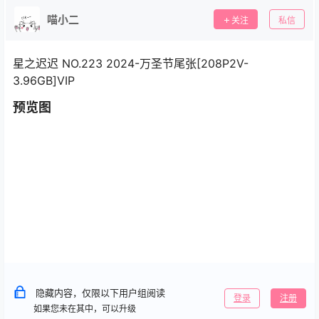
喵小二
关注
私信
星之迟迟 NO.223 2024-万圣节尾张[208P2V-
3.96GB]VIP
预览图
隐藏内容，仅限以下用户组阅读
登录
注册
如果您未在其中，可以升级