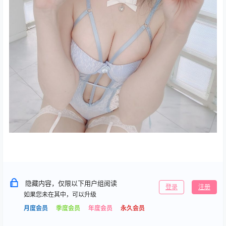
隐藏内容，仅限以下用户组阅读
登录
注册
如果您未在其中，可以升级
月度会员
季度会员
年度会员
永久会员