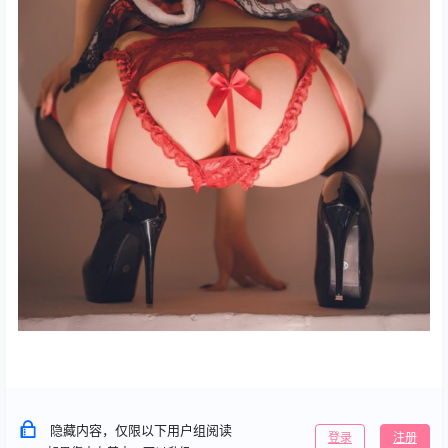
隐藏内容，仅限以下用户组阅读
登录
注册