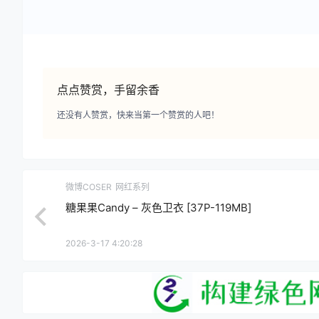
点点赞赏，手留余香
还没有人赞赏，快来当第一个赞赏的人吧！
微博COSER
网红系列
糖果果Candy – 灰色卫衣 [37P-119MB]
2026-3-17 4:20:28