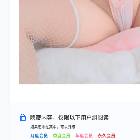
隐藏内容，仅限以下用户组阅读
如果您未在其中，可以升级
月度会员
季度会员
年度会员
永久会员