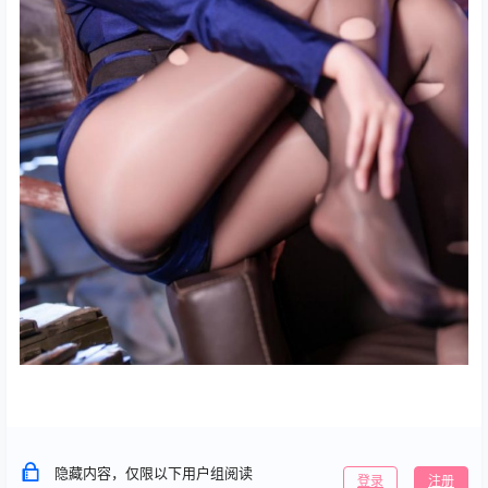
隐藏内容，仅限以下用户组阅读
登录
注册