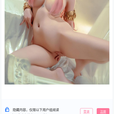
隐藏内容，仅限以下用户组阅读
登录
注册