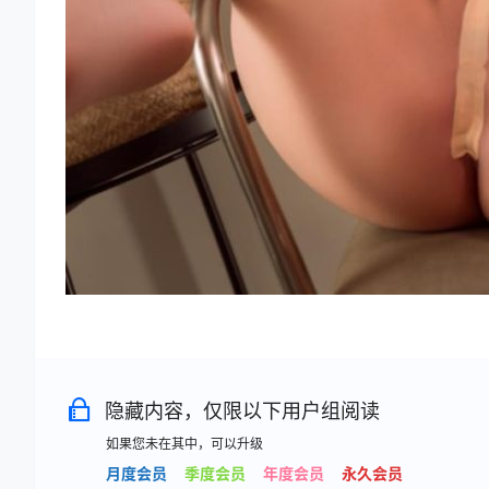
隐藏内容，仅限以下用户组阅读
如果您未在其中，可以升级
月度会员
季度会员
年度会员
永久会员