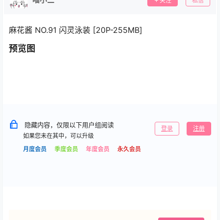
关注
私信
麻花酱 NO.91 闪灵泳装 [20P-255MB]
预览图
隐藏内容，仅限以下用户组阅读
登录
注册
如果您未在其中，可以升级
月度会员
季度会员
年度会员
永久会员