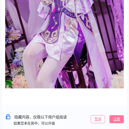
隐藏内容，仅限以下用户组阅读
登录
注册
如果您未在其中，可以升级