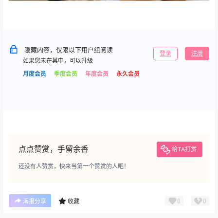
隐藏内容，仅限以下用户组阅读
登录
注册
如果您未在其中，可以升级
月度会员
季度会员
年度会员
永久会员
点点赞赏，手留余香
给TA打赏
还没有人赞赏，快来当第一个赞赏的人吧！
0
0
海报分享
收藏