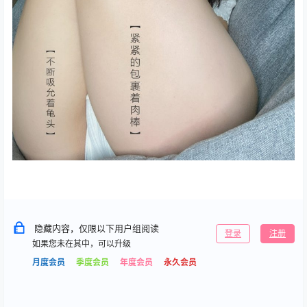
隐藏内容，仅限以下用户组阅读
登录
注册
如果您未在其中，可以升级
月度会员
季度会员
年度会员
永久会员