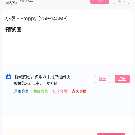
关注
私信
小樱 – Froppy [25P-145MB]
预览图
隐藏内容，仅限以下用户组阅读
登录
注册
如果您未在其中，可以升级
月度会员
季度会员
年度会员
永久会员