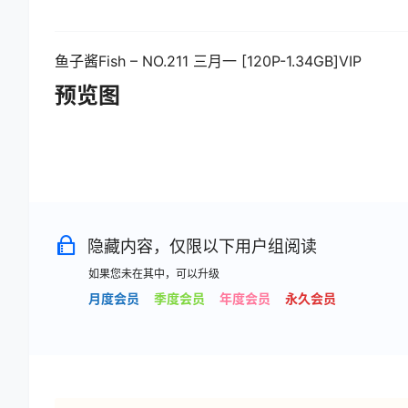
鱼子酱Fish – NO.211 三月一 [120P-1.34GB]VIP
预览图
隐藏内容，仅限以下用户组阅读
如果您未在其中，可以升级
月度会员
季度会员
年度会员
永久会员