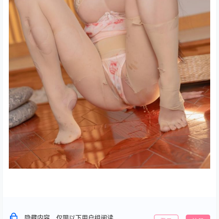
隐藏内容，仅限以下用户组阅读