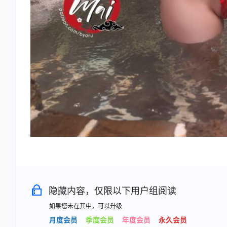
隐藏内容，仅限以下用户组阅读
如果您未在其中，可以升级
月度会员
季度会员
年度会员
永久会员