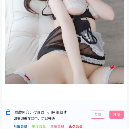
隐藏内容，仅限以下用户组阅读
登录
注册
如果您未在其中，可以升级
月度会员
季度会员
年度会员
永久会员