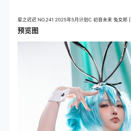
星之迟迟 NO.241 2025年5月计划C 初音未来 兔女郎 [4
预览图