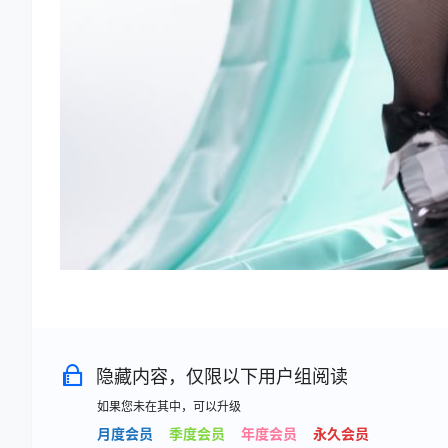
隐藏内容，仅限以下用户组阅读
如果您未在其中，可以升级
月度会员
季度会员
年度会员
永久会员