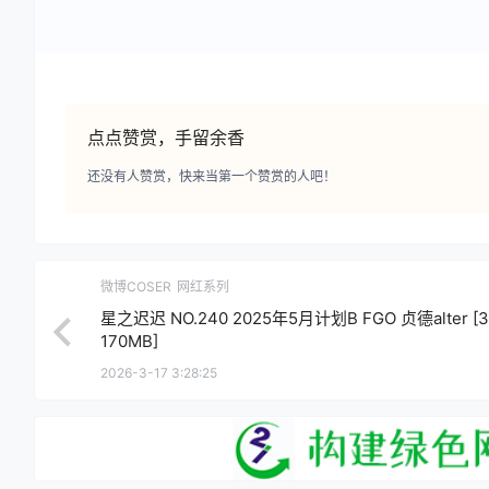
点点赞赏，手留余香
还没有人赞赏，快来当第一个赞赏的人吧！
微博COSER
网红系列
星之迟迟 NO.240 2025年5月计划B FGO 贞德alter [3
170MB]
2026-3-17 3:28:25