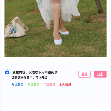
隐藏内容，仅限以下用户组阅读
登录
注册
如果您未在其中，可以升级
月度会员
季度会员
年度会员
永久会员