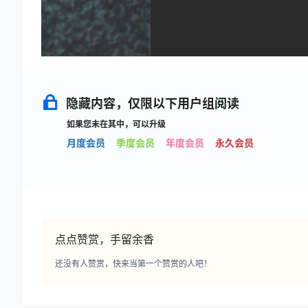
隐藏内容，仅限以下用户组阅读
如果您未在其中，可以升级
月度会员
季度会员
年度会员
永久会员
点点赞赏，手留余香
还没有人赞赏，快来当第一个赞赏的人吧！