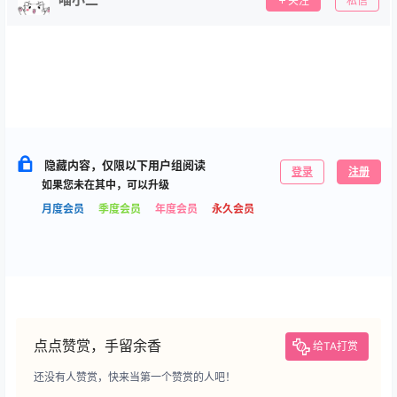
关注
私信
隐藏内容，仅限以下用户组阅读
登录
注册
如果您未在其中，可以升级
月度会员
季度会员
年度会员
永久会员
点点赞赏，手留余香
给TA打赏
还没有人赞赏，快来当第一个赞赏的人吧！