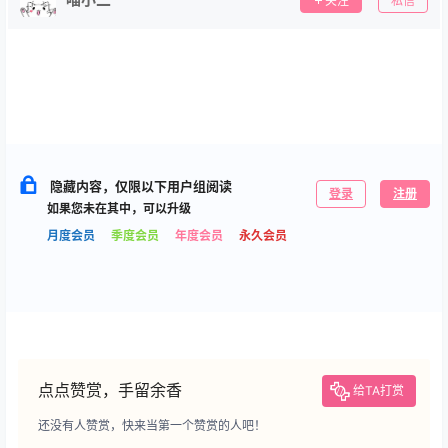
关注
私信
隐藏内容，仅限以下用户组阅读
登录
注册
如果您未在其中，可以升级
月度会员
季度会员
年度会员
永久会员
点点赞赏，手留余香
给TA打赏
还没有人赞赏，快来当第一个赞赏的人吧！