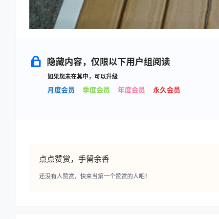
隐藏内容，仅限以下用户组阅读
如果您未在其中，可以升级
月度会员
季度会员
年度会员
永久会员
点点赞赏，手留余香
还没有人赞赏，快来当第一个赞赏的人吧！