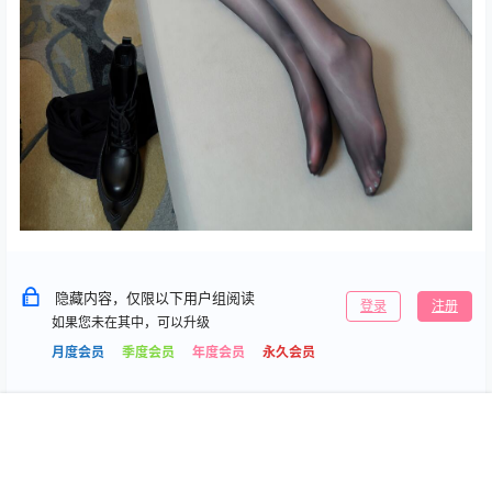
隐藏内容，仅限以下用户组阅读
登录
注册
如果您未在其中，可以升级
月度会员
季度会员
年度会员
永久会员
首页
专题
搜索
我的