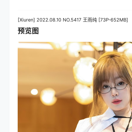
[Xiuren] 2022.08.10 NO.5417 王雨纯 [73P-652MB]
预览图