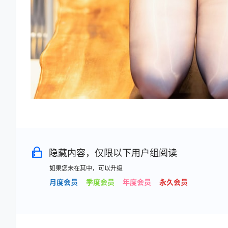
隐藏内容，仅限以下用户组阅读
如果您未在其中，可以升级
月度会员
季度会员
年度会员
永久会员