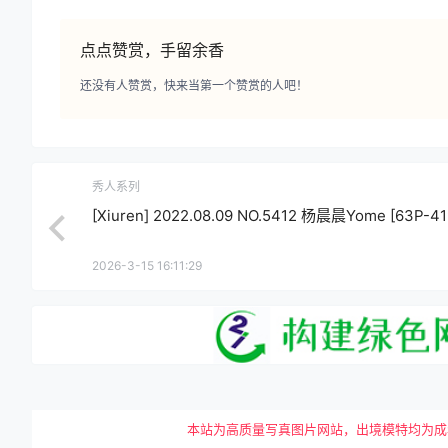
点点赞赏，手留余香
还没有人赞赏，快来当第一个赞赏的人吧！
秀人系列
[Xiuren] 2022.08.09 NO.5412 杨晨晨Yome [63P-4
2026-3-15 16:11:29
本站为高质量写真图片网站，出境模特均为成年女性