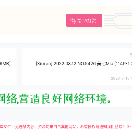
给TA打赏
19MB]
[Xiuren] 2022.08.12 NO.5426 美七Mia [114P-1
2026-3-15 1
且无违禁内容，资源均来自自其他网站，若有侵权请通知我们删除！ E-mail：tutu